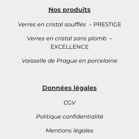
Nos produits
Verres en cristal soufflés
– PRESTIGE
Verres en cristal sans plomb
–
EXCELLENCE
Vaisselle de Prague en porcelaine
Données légales
CGV
Politique confidentialité
Mentions légales