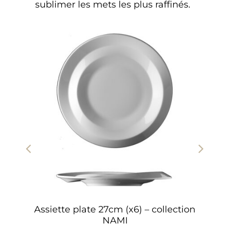
sublimer les mets les plus raffinés.
Assiette plate 27cm (x6) – collection
NAMI