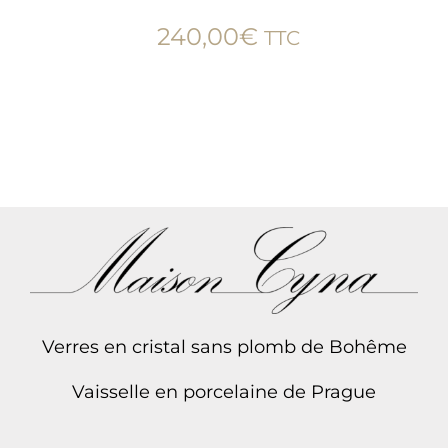
240,00
€
TTC
Verres en cristal sans plomb de Bohême
Vaisselle en porcelaine de Prague