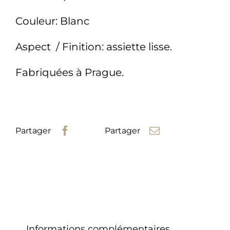
Couleur: Blanc
Aspect / Finition: assiette lisse.
Fabriquées à Prague.
Partager
Partager
Description
Informations complémentaires