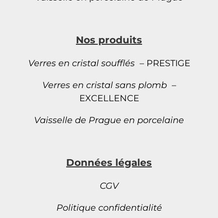
Nos produits
Verres en cristal soufflés
– PRESTIGE
Verres en cristal sans plomb
–
EXCELLENCE
Vaisselle de Prague en porcelaine
Données légales
CGV
Politique confidentialité