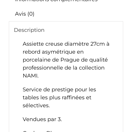
Avis (0)
Description
Assiette creuse diamètre 27cm à
rebord asymétrique en
porcelaine de Prague de qualité
professionnelle de la collection
NAMI.
Service de prestige pour les
tables les plus raffinées et
sélectives.
Vendues par 3.