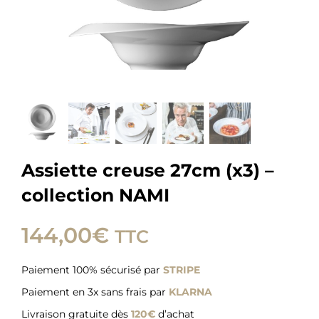
Assiette creuse 27cm (x3) –
collection NAMI
144,00
€
TTC
Paiement 100% sécurisé par
STRIPE
Paiement en 3x sans frais par
KLARNA
Livraison gratuite dès
120€
d’achat