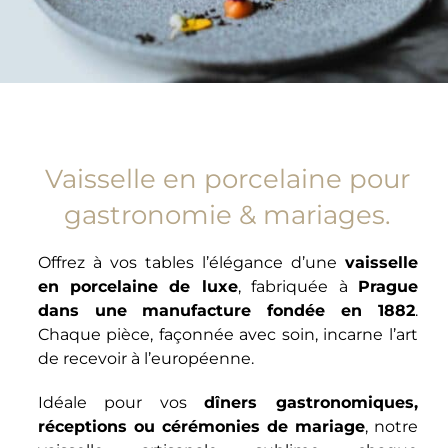
Vaisselle en porcelaine pour
gastronomie & mariages.
Offrez à vos tables l’élégance d’une
vaisselle
en porcelaine de luxe
, fabriquée à
Prague
dans une manufacture fondée en 1882
.
Chaque pièce, façonnée avec soin, incarne l’art
de recevoir à l’européenne.
Idéale pour vos
dîners gastronomiques,
réceptions ou cérémonies de mariage
, notre