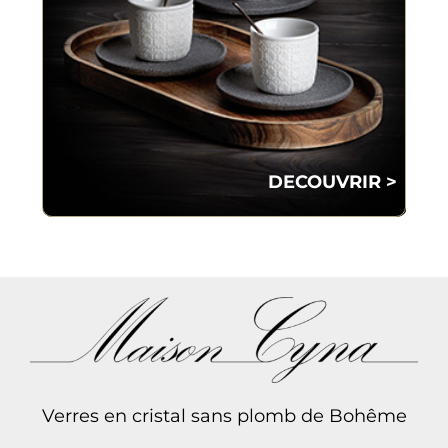
DECOUVRIR >
Verres en cristal sans plomb de Bohême