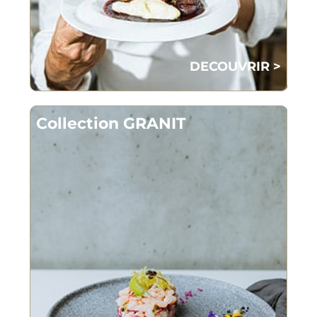
DECOUVRIR >
Collection GRANIT