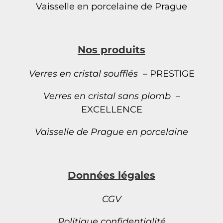
Vaisselle en porcelaine de Prague
Nos produits
Verres en cristal soufflés
– PRESTIGE
Verres en cristal sans plomb
–
EXCELLENCE
Vaisselle de Prague en porcelaine
Données légales
CGV
Politique confidentialité