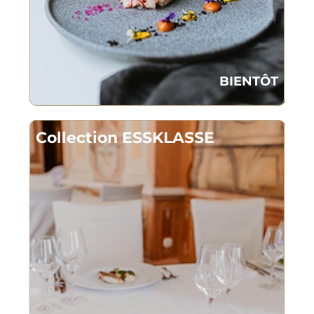
BIENTÔT
Collection ESSKLASSE