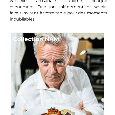
vaisselle artisanale sublime chaque
événement. Tradition, raffinement et savoir-
faire s’invitent à votre table pour des moments
inoubliables.
Collection NAMI