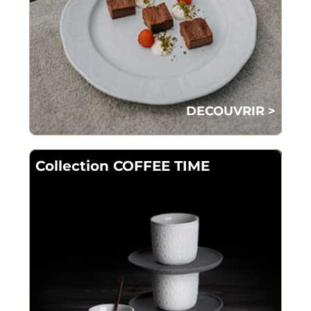
DECOUVRIR >
Collection COFFEE TIME