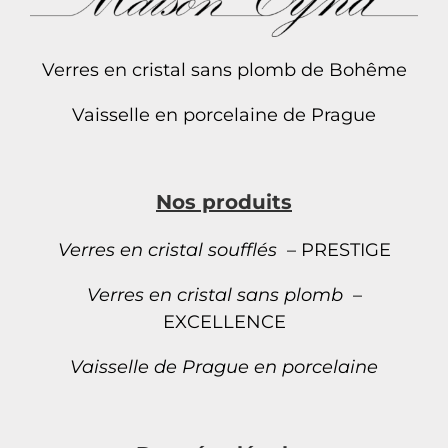
Verres en cristal sans plomb de Bohême
Vaisselle en porcelaine de Prague
Nos produits
Verres en cristal soufflés
– PRESTIGE
Verres en cristal sans plomb
–
EXCELLENCE
Vaisselle de Prague en porcelaine