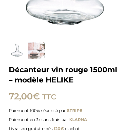
Décanteur vin rouge 1500ml
– modèle HELIKE
72,00
€
TTC
Paiement 100% sécurisé par
STRIPE
Paiement en 3x sans frais par
KLARNA
Livraison gratuite dès
120€
d’achat