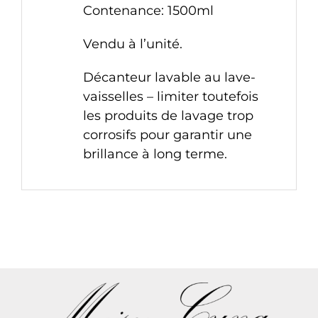
Contenance: 1500ml
Vendu à l’unité.
Décanteur lavable au lave-
vaisselles – limiter toutefois
les produits de lavage trop
corrosifs pour garantir une
brillance à long terme.