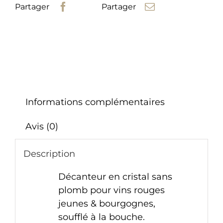
Partager
Partager
Description
Informations complémentaires
Avis (0)
Description
Décanteur en cristal sans
plomb pour vins rouges
jeunes & bourgognes,
soufflé à la bouche.