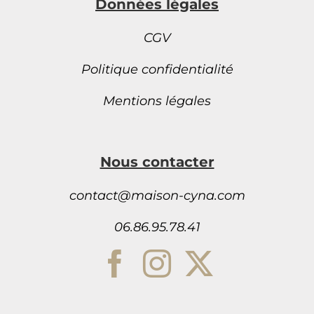
Données légales
CGV
Politique confidentialité
Mentions légales
Nous contacter
contact@maison-cyna.com
06.86.95.78.41